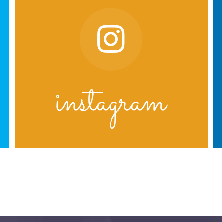
instagram