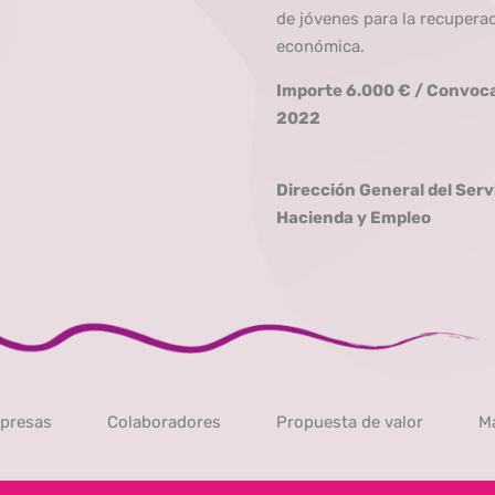
de jóvenes para la recupera
económica.
Importe 6.000 € / Convoca
2022
Dirección General del Serv
Hacienda y Empleo
presas
Colaboradores
Propuesta de valor
Ma