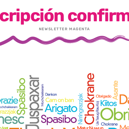
cripción confir
NEWSLETTER MAGENTA