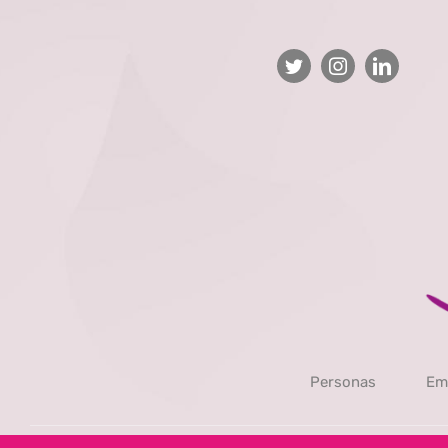
Personas
Em