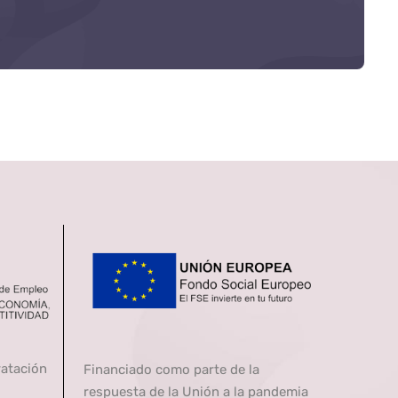
ratación
Financiado como parte de la
respuesta de la Unión a la pandemia