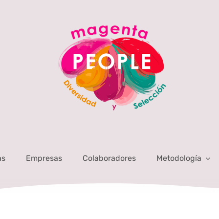
as
Empresas
Colaboradores
Metodología