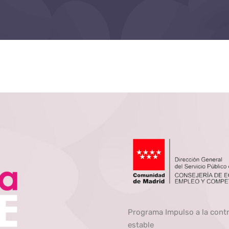
Programa Impulso a la cont
estable