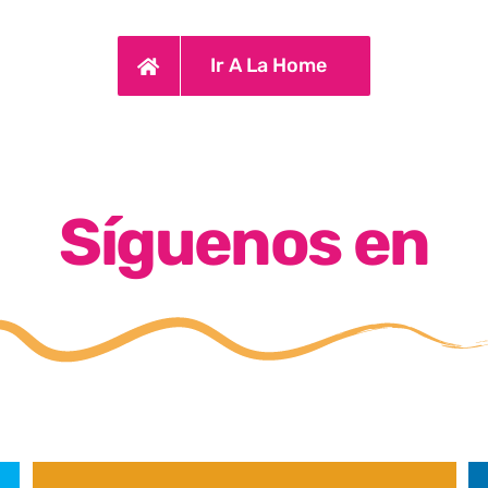
Ir A La Home
Síguenos en